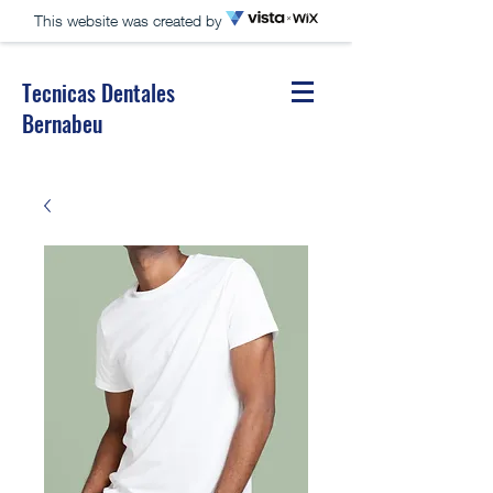
This website was created by
Tecnicas Dentales
Bernabeu